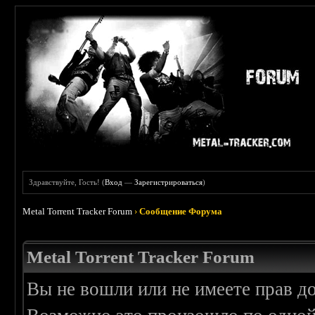
Здравствуйте, Гость! (
Вход
—
Зарегистрироваться
)
Metal Torrent Tracker Forum
›
Сообщение Форума
Metal Torrent Tracker Forum
Вы не вошли или не имеете прав д