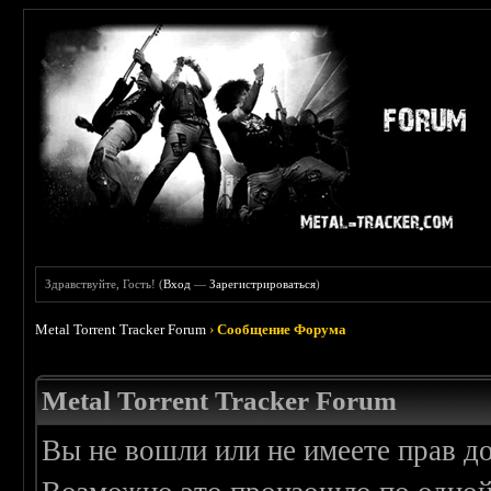
Здравствуйте, Гость! (
Вход
—
Зарегистрироваться
)
Metal Torrent Tracker Forum
›
Сообщение Форума
Metal Torrent Tracker Forum
Вы не вошли или не имеете прав д