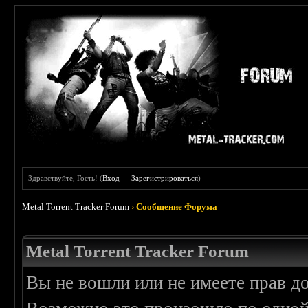
Здравствуйте, Гость! (
Вход
—
Зарегистрироваться
)
Metal Torrent Tracker Forum
›
Сообщение Форума
Metal Torrent Tracker Forum
Вы не вошли или не имеете прав д