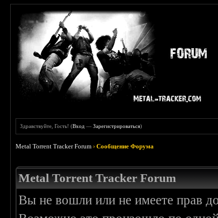
Здравствуйте, Гость! (
Вход
—
Зарегистрироваться
)
Metal Torrent Tracker Forum
›
Сообщение Форума
Metal Torrent Tracker Forum
Вы не вошли или не имеете прав д