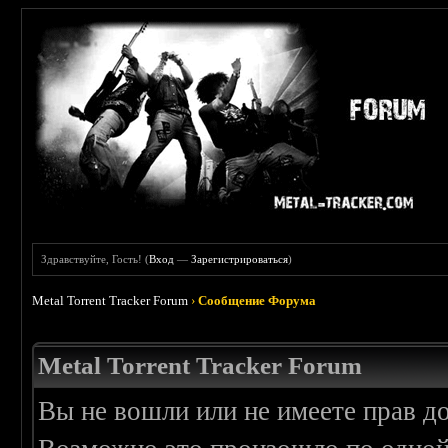
Здравствуйте, Гость! (
Вход
—
Зарегистрироваться
)
Metal Torrent Tracker Forum
›
Сообщение Форума
Metal Torrent Tracker Forum
Вы не вошли или не имеете прав д