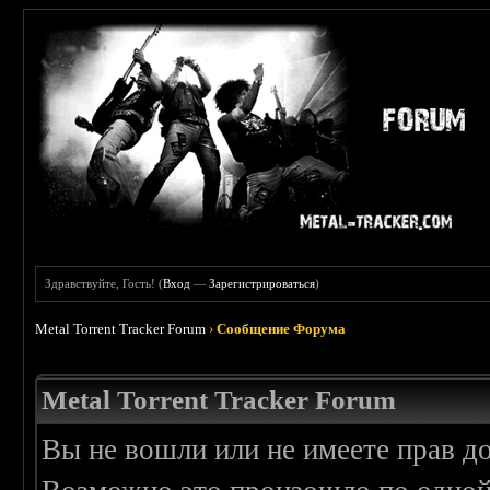
Здравствуйте, Гость! (
Вход
—
Зарегистрироваться
)
Metal Torrent Tracker Forum
›
Сообщение Форума
Metal Torrent Tracker Forum
Вы не вошли или не имеете прав д