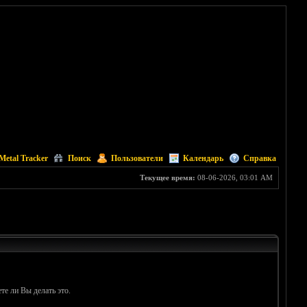
Metal Tracker
Поиск
Пользователи
Календарь
Справка
Текущее время:
08-06-2026, 03:01 AM
те ли Вы делать это.