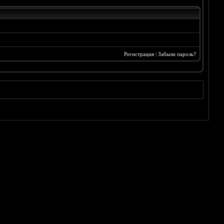
Регистрация
|
Забыли пароль?