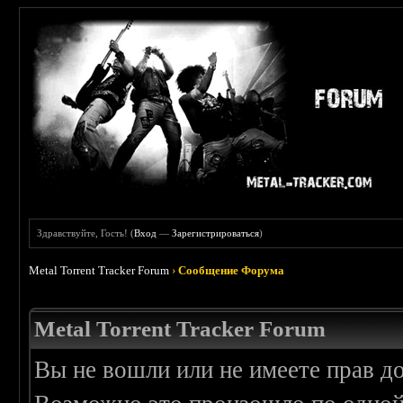
Здравствуйте, Гость! (
Вход
—
Зарегистрироваться
)
Metal Torrent Tracker Forum
›
Сообщение Форума
Metal Torrent Tracker Forum
Вы не вошли или не имеете прав д