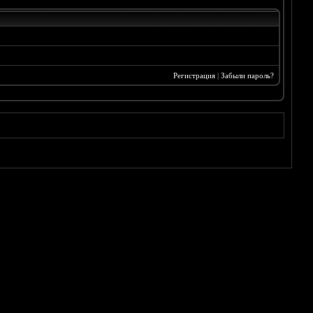
Регистрация
|
Забыли пароль?