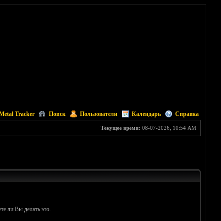
Metal Tracker
Поиск
Пользователи
Календарь
Справка
Текущее время:
08-07-2026, 10:54 AM
те ли Вы делать это.