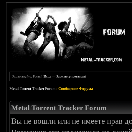
Здравствуйте, Гость! (
Вход
—
Зарегистрироваться
)
Metal Torrent Tracker Forum
›
Сообщение Форума
Metal Torrent Tracker Forum
Вы не вошли или не имеете прав д