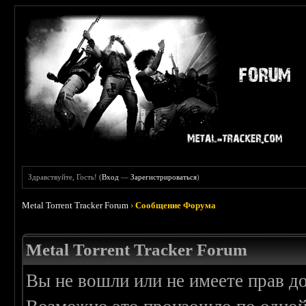
Здравствуйте, Гость! (
Вход
—
Зарегистрироваться
)
Metal Torrent Tracker Forum
›
Сообщение Форума
Metal Torrent Tracker Forum
Вы не вошли или не имеете прав д