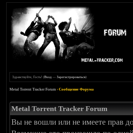
Здравствуйте, Гость! (
Вход
—
Зарегистрироваться
)
Metal Torrent Tracker Forum
›
Сообщение Форума
Metal Torrent Tracker Forum
Вы не вошли или не имеете прав д