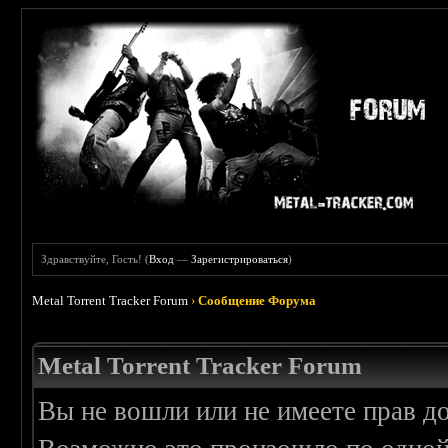
Здравствуйте, Гость! (
Вход
—
Зарегистрироваться
)
Metal Torrent Tracker Forum
›
Сообщение Форума
Metal Torrent Tracker Forum
Вы не вошли или не имеете прав д