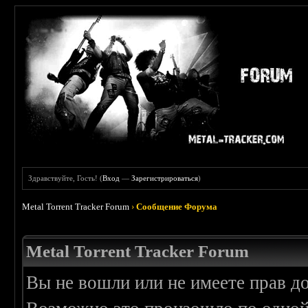
Здравствуйте, Гость! (
Вход
—
Зарегистрироваться
)
Metal Torrent Tracker Forum
›
Сообщение Форума
Metal Torrent Tracker Forum
Вы не вошли или не имеете прав д