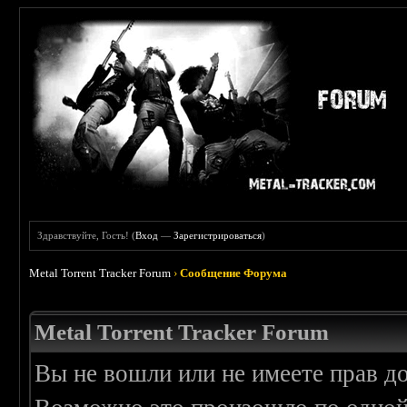
Здравствуйте, Гость! (
Вход
—
Зарегистрироваться
)
Metal Torrent Tracker Forum
›
Сообщение Форума
Metal Torrent Tracker Forum
Вы не вошли или не имеете прав д