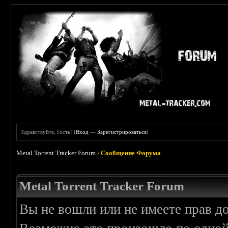
Здравствуйте, Гость! (
Вход
—
Зарегистрироваться
)
Metal Torrent Tracker Forum
›
Сообщение Форума
Metal Torrent Tracker Forum
Вы не вошли или не имеете прав д