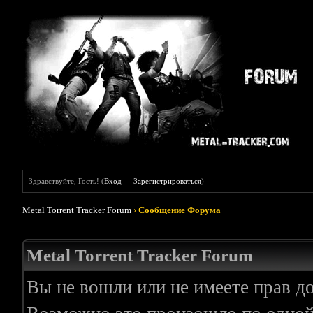
Здравствуйте, Гость! (
Вход
—
Зарегистрироваться
)
Metal Torrent Tracker Forum
›
Сообщение Форума
Metal Torrent Tracker Forum
Вы не вошли или не имеете прав д