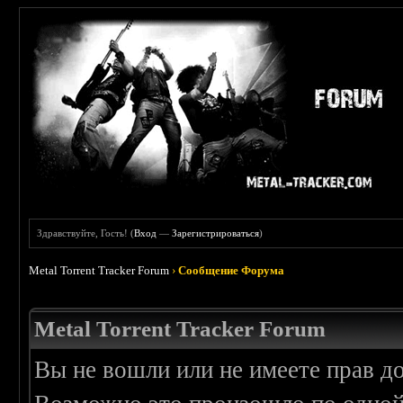
Здравствуйте, Гость! (
Вход
—
Зарегистрироваться
)
Metal Torrent Tracker Forum
›
Сообщение Форума
Metal Torrent Tracker Forum
Вы не вошли или не имеете прав д