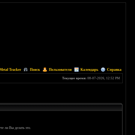
Metal Tracker
Поиск
Пользователи
Календарь
Справка
Текущее время:
08-07-2026, 12:52 PM
те ли Вы делать это.