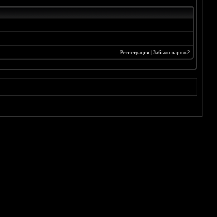
Регистрация
|
Забыли пароль?