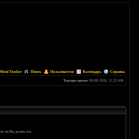
Metal Tracker
Поиск
Пользователи
Календарь
Справка
Текущее время:
08-08-2026, 11:23 AM
те ли Вы делать это.