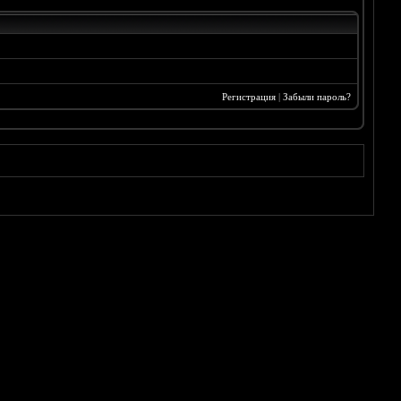
Регистрация
|
Забыли пароль?