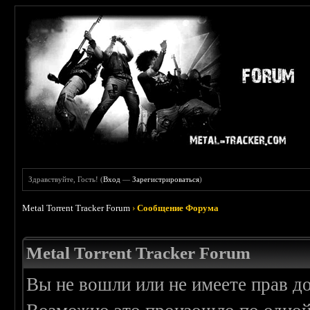
Здравствуйте, Гость! (
Вход
—
Зарегистрироваться
)
Metal Torrent Tracker Forum
›
Сообщение Форума
Metal Torrent Tracker Forum
Вы не вошли или не имеете прав д