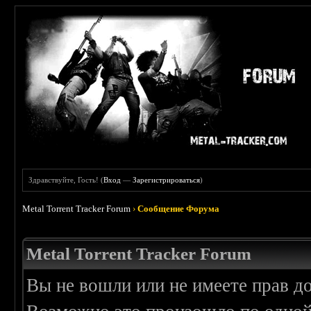
Здравствуйте, Гость! (
Вход
—
Зарегистрироваться
)
Metal Torrent Tracker Forum
›
Сообщение Форума
Metal Torrent Tracker Forum
Вы не вошли или не имеете прав д