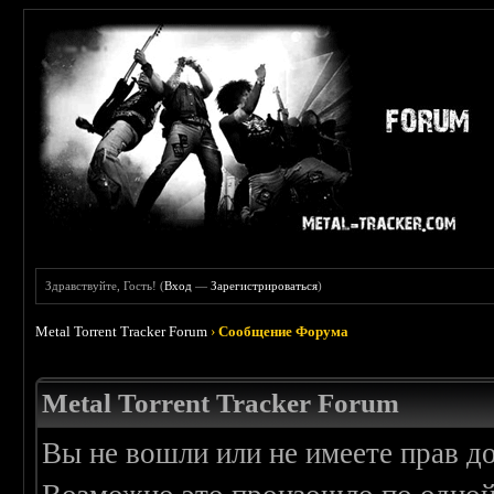
Здравствуйте, Гость! (
Вход
—
Зарегистрироваться
)
Metal Torrent Tracker Forum
›
Сообщение Форума
Metal Torrent Tracker Forum
Вы не вошли или не имеете прав д