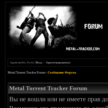
Здравствуйте, Гость! (
Вход
—
Зарегистрироваться
)
Metal Torrent Tracker Forum
›
Сообщение Форума
Metal Torrent Tracker Forum
Вы не вошли или не имеете прав д