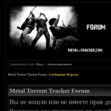
Здравствуйте, Гость! (
Вход
—
Зарегистрироваться
)
Metal Torrent Tracker Forum
›
Сообщение Форума
Metal Torrent Tracker Forum
Вы не вошли или не имеете прав д