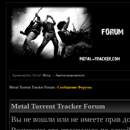
Здравствуйте, Гость! (
Вход
—
Зарегистрироваться
)
Metal Torrent Tracker Forum
›
Сообщение Форума
Metal Torrent Tracker Forum
Вы не вошли или не имеете прав д