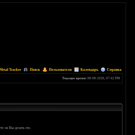
Metal Tracker
Поиск
Пользователи
Календарь
Справка
Текущее время:
08-08-2026, 07:42 PM
те ли Вы делать это.