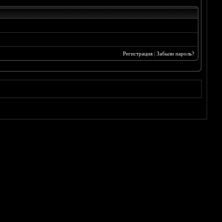
Регистрация
|
Забыли пароль?