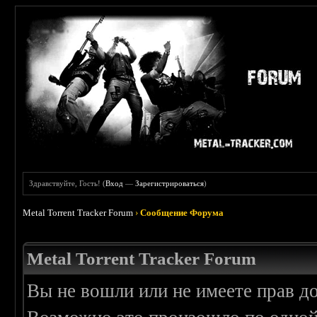
Здравствуйте, Гость! (
Вход
—
Зарегистрироваться
)
Metal Torrent Tracker Forum
›
Сообщение Форума
Metal Torrent Tracker Forum
Вы не вошли или не имеете прав д