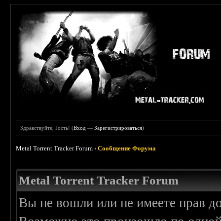
Здравствуйте, Гость! (
Вход
—
Зарегистрироваться
)
Metal Torrent Tracker Forum
›
Сообщение Форума
Metal Torrent Tracker Forum
Вы не вошли или не имеете прав д