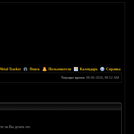
Metal Tracker
Поиск
Пользователи
Календарь
Справка
Текущее время:
08-06-2026, 08:52 AM
те ли Вы делать это.