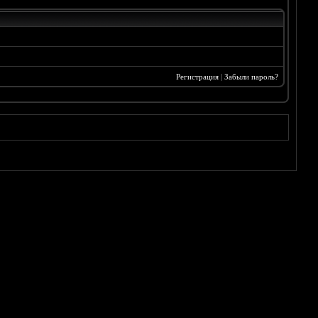
Регистрация
|
Забыли пароль?