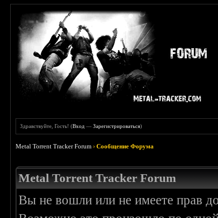
Здравствуйте, Гость! (
Вход
—
Зарегистрироваться
)
Metal Torrent Tracker Forum
›
Сообщение Форума
Metal Torrent Tracker Forum
Вы не вошли или не имеете прав д