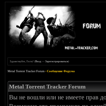
Здравствуйте, Гость! (
Вход
—
Зарегистрироваться
)
Metal Torrent Tracker Forum
›
Сообщение Форума
Metal Torrent Tracker Forum
Вы не вошли или не имеете прав д