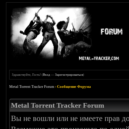
Здравствуйте, Гость! (
Вход
—
Зарегистрироваться
)
Metal Torrent Tracker Forum
›
Сообщение Форума
Metal Torrent Tracker Forum
Вы не вошли или не имеете прав д