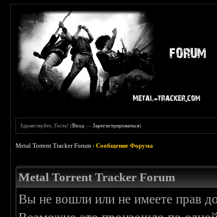
Здравствуйте, Гость! (
Вход
—
Зарегистрироваться
)
Metal Torrent Tracker Forum
›
Сообщение Форума
Metal Torrent Tracker Forum
Вы не вошли или не имеете прав д