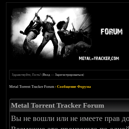
Здравствуйте, Гость! (
Вход
—
Зарегистрироваться
)
Metal Torrent Tracker Forum
›
Сообщение Форума
Metal Torrent Tracker Forum
Вы не вошли или не имеете прав д