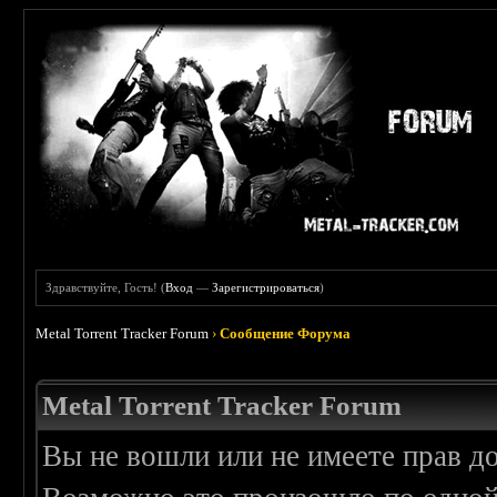
Здравствуйте, Гость! (
Вход
—
Зарегистрироваться
)
Metal Torrent Tracker Forum
›
Сообщение Форума
Metal Torrent Tracker Forum
Вы не вошли или не имеете прав д