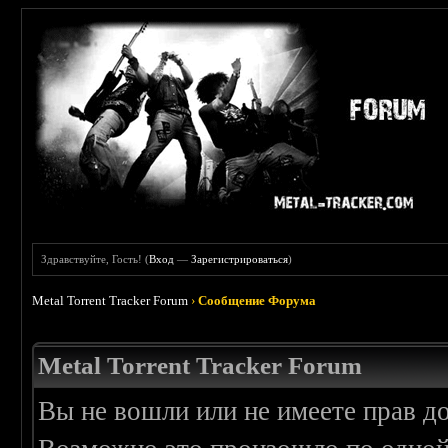
Здравствуйте, Гость! (
Вход
—
Зарегистрироваться
)
Metal Torrent Tracker Forum
›
Сообщение Форума
Metal Torrent Tracker Forum
Вы не вошли или не имеете прав д