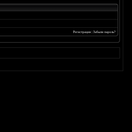
Регистрация
|
Забыли пароль?