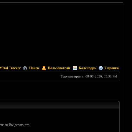
Metal Tracker
Поиск
Пользователи
Календарь
Справка
Текущее время:
08-08-2026, 03:30 PM
те ли Вы делать это.