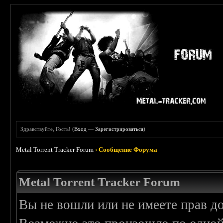
Здравствуйте, Гость! (
Вход
—
Зарегистрироваться
)
Metal Torrent Tracker Forum
›
Сообщение Форума
Metal Torrent Tracker Forum
Вы не вошли или не имеете прав д