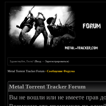
Здравствуйте, Гость! (
Вход
—
Зарегистрироваться
)
Metal Torrent Tracker Forum
›
Сообщение Форума
Metal Torrent Tracker Forum
Вы не вошли или не имеете прав д