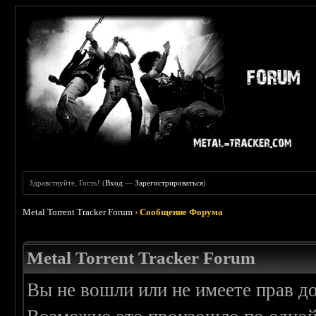
Здравствуйте, Гость! (
Вход
—
Зарегистрироваться
)
Metal Torrent Tracker Forum
›
Сообщение Форума
Metal Torrent Tracker Forum
Вы не вошли или не имеете прав д