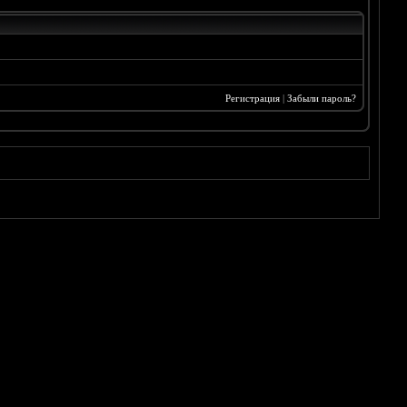
Регистрация
|
Забыли пароль?