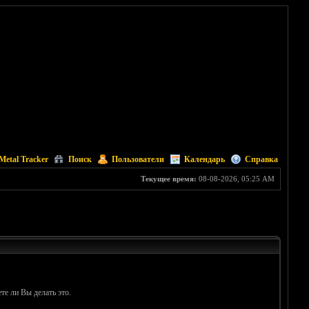
Metal Tracker
Поиск
Пользователи
Календарь
Справка
Текущее время:
08-08-2026, 05:25 AM
те ли Вы делать это.