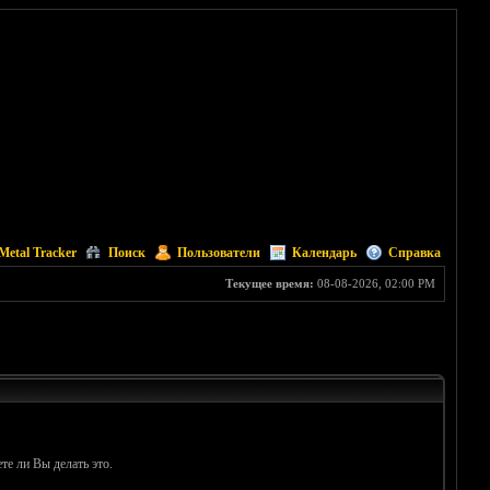
Metal Tracker
Поиск
Пользователи
Календарь
Справка
Текущее время:
08-08-2026, 02:00 PM
те ли Вы делать это.