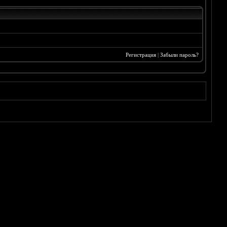
Регистрация
|
Забыли пароль?