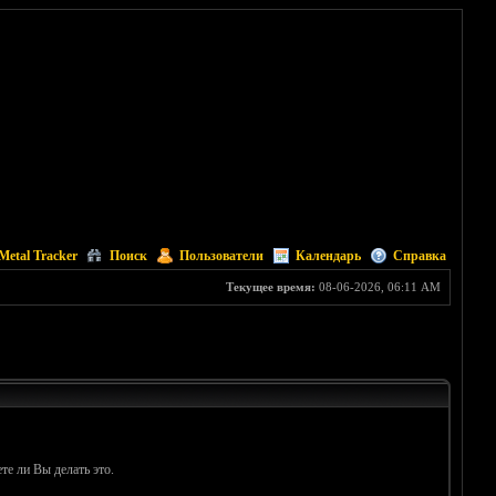
Metal Tracker
Поиск
Пользователи
Календарь
Справка
Текущее время:
08-06-2026, 06:11 AM
те ли Вы делать это.