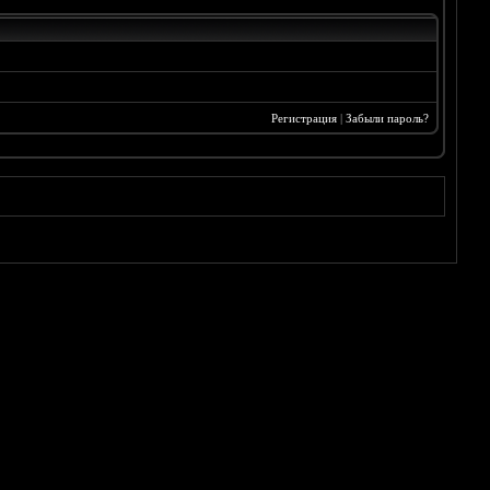
Регистрация
|
Забыли пароль?