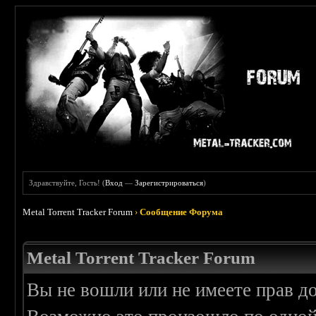
Здравствуйте, Гость! (
Вход
—
Зарегистрироваться
)
Metal Torrent Tracker Forum
›
Сообщение Форума
Metal Torrent Tracker Forum
Вы не вошли или не имеете прав д