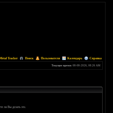
Metal Tracker
Поиск
Пользователи
Календарь
Справка
Текущее время:
08-08-2026, 08:26 AM
те ли Вы делать это.