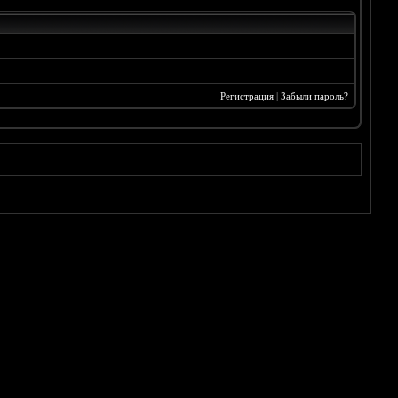
Регистрация
|
Забыли пароль?