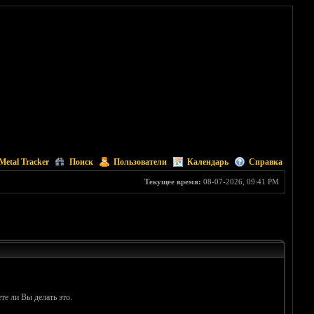
Metal Tracker
Поиск
Пользователи
Календарь
Справка
Текущее время:
08-07-2026, 09:41 PM
те ли Вы делать это.