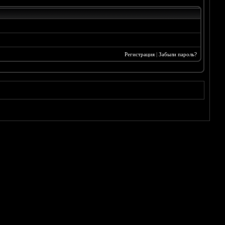
Регистрация
|
Забыли пароль?