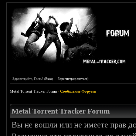
Здравствуйте, Гость! (
Вход
—
Зарегистрироваться
)
Metal Torrent Tracker Forum
›
Сообщение Форума
Metal Torrent Tracker Forum
Вы не вошли или не имеете прав д