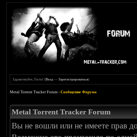
Здравствуйте, Гость! (
Вход
—
Зарегистрироваться
)
Metal Torrent Tracker Forum
›
Сообщение Форума
Metal Torrent Tracker Forum
Вы не вошли или не имеете прав д