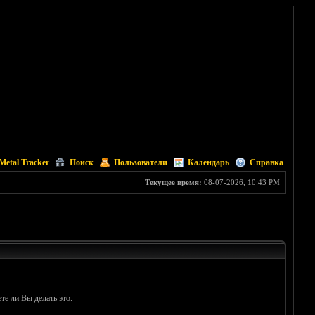
Metal Tracker
Поиск
Пользователи
Календарь
Справка
Текущее время:
08-07-2026, 10:43 PM
те ли Вы делать это.