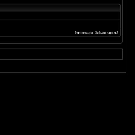
Регистрация
|
Забыли пароль?